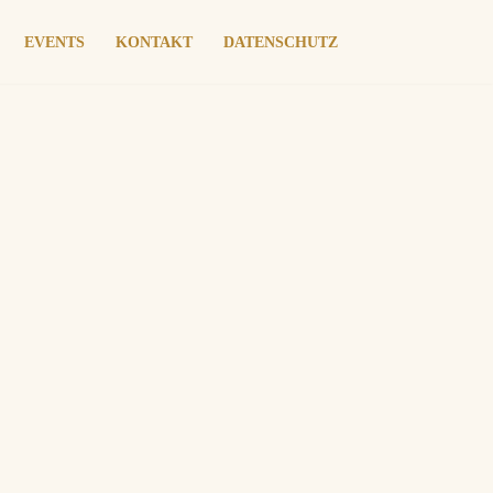
EVENTS
KONTAKT
DATENSCHUTZ